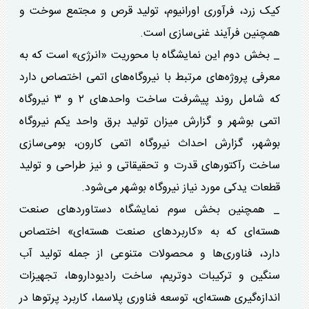
کیک زرد، فرآوری اورانیوم، تولید قرص و مجتمع سوخت و
همچنین فرآیند غنی‌سازی است.
_ بخش دوم این نمایشگاه با محوریت «انرژی» است که به
معرفی پروژه‌های مرتبط با نیروگاه‌های اتمی اختصاص دارد
که شامل روند پیشرفت ساخت واحد‌های ۲ و ۳ نیروگاه
اتمی بوشهر و گزارش میزان تولید برق واحد یکم نیروگاه
بوشهر، گزارش احداث نیروگاه اتمی کارون، بومی‌سازی
ساخت رآکتور‌های قدرت و تحقیقاتی و نیز طراحی و تولید
قطعات یدکی مورد نیاز نیروگاه بوشهر می‌شود.
_ همچنین بخش سوم نمایشگاه دستاورد‌های صنعت
هسته‌ای که به «کاربرد‌های صنعت هسته‌ای» اختصاص
دارد، فناوری‌ها و محصولات متنوعی از جمله تولید آب
سنگین و ترکیبات دوتریم، ساخت رادیوداروها، تجهیزات
اندازه‌گیری هسته‌ای، توسعه فناوری پلاسما، کاربرد پرتو‌ها در