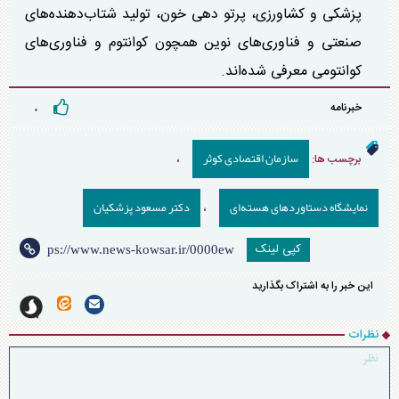
پزشکی و کشاورزی، پرتو دهی خون، تولید شتاب‌دهنده‌های
صنعتی و فناوری‌های نوین همچون کوانتوم و فناوری‌های
کوانتومی معرفی شده‌اند.
خبرنامه
۰
سازمان اقتصادی کوثر
برچسب ها:
،
نمایشگاه دستاورد‌های هسته‌ای
دکتر مسعود پزشکیان
،
کپی لینک
این خبر را به اشتراک بگذارید
نظرات