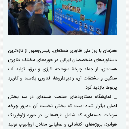
همزمان با روز ملی فناوری هسته‌ای، رئیس‌جمهور از تازه‌ترین
دستاورد‌های متخصصان ایرانی در حوزه‌های مختلف فناوری
هسته‌ای، از جمله چرخۀ سوخت، انرژی و برق، تولید آب
سنگین و مشتقات آن، رادیوداروها، فناوری پلاسما و کاربرد
پرتو‌ها بازدید کرد.
_ نمایشگاه دستاورد‌های صنعت هسته‌ای در سه بخش
اصلی برگزار شده است که بخش نخست آن «مرور چرخه
سوخت هسته‌ای» که شامل غرفه‌هایی در حوزه ژئوفیزیک
هوابرد، پروژه‌های اکتشافی و عملیاتی معادن اورانیوم، تولید