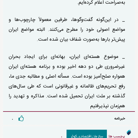
به‌صراحت اعلام کرده‌ایم.
_ در این‌گونه گفت‌وگوها، طرفین معمولاً چارچوب‌ها و
مواضع اصولی خود را مطرح می‌کنند. البته مواضع ایران
پیش‌تر بار‌ها به‌صورت شفاف بیان شده است.
_ موضوع هسته‌ای ایران، بهانه‌ای برای ایجاد بحران
غیرضروری طی دو دهه اخیر بوده و برنامه هسته‌ای ایران
همواره صلح‌آمیز بوده است. مسأله اصلی و مطالبه جدی ما،
رفع تحریم‌های ظالمانه و غیرقانونی است که طی سال‌های
گذشته بر ملت ایران تحمیل شده است. مذاکره و تهدید را
هم‌زمان نپذیرفتیم
خبرنامه
۰
سازمان اقتصادی کوثر
برچسب ها:
،