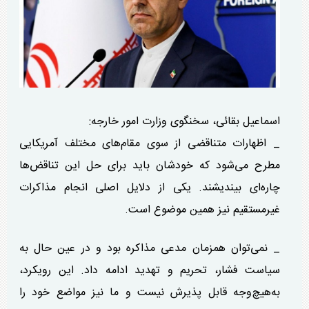
اسماعیل بقائی، سخنگوی وزارت امور خارجه:
_ اظهارات متناقضی از سوی مقام‌های مختلف آمریکایی
مطرح می‌شود که خودشان باید برای حل این تناقض‌ها
چاره‌ای بیندیشند. یکی از دلایل اصلی انجام مذاکرات
غیرمستقیم نیز همین موضوع است.
_ نمی‌توان همزمان مدعی مذاکره بود و در عین حال به
سیاست فشار، تحریم و تهدید ادامه داد. این رویکرد،
به‌هیچ‌وجه قابل پذیرش نیست و ما نیز مواضع خود را