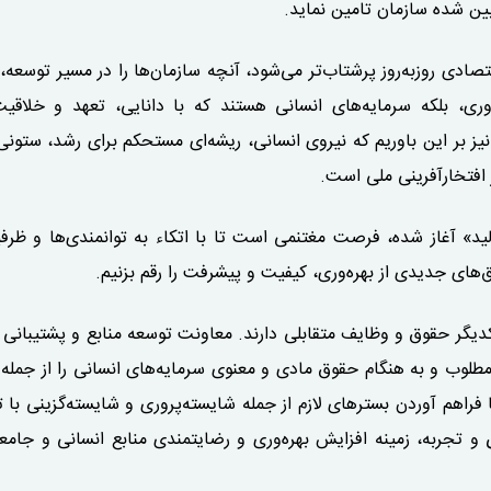
یین شده سازمان تامین نماید.
صادی روزبه‌روز پرشتاب‌تر می‌شود، آنچه سازمان‌ها را در مسیر توسعه،
اوری، بلکه سرمایه‌های انسانی هستند که با دانایی، تعهد و خلاقی
نیز بر این باوریم که نیروی انسانی، ریشه‌ای مستحکم برای رشد، ستونی
ر افتخارآفرینی ملی است.
‌گذاری برای تولید» آغاز شده، فرصت مغتنمی است تا با اتکاء به توانمندی‌ها و ظ
‌های جدیدی از بهره‌وری، کیفیت و پیشرفت را رقم بزنیم.
دیگر حقوق و وظایف متقابلی دارند. معاونت توسعه منابع و پشتیبانی 
مطلوب و به هنگام حقوق مادی و معنوی سرمایه‌های انسانی را از جمله
فراهم آوردن بستر‌های لازم از جمله شایسته‌پروری و شایسته‌گزینی با ت
 تجربه، زمینه افزایش بهره‌وری و رضایتمندی منابع انسانی و جام