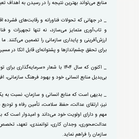
منابع می‌تواند بهترین نتیجه را در رسیدن به اهداف تع
_ در جهانی که تحولات فناورانه و رقابت‌های فشرده اقت
و تاب‌آوری متمایز می‌سازد، نه تنها تجهیزات و فن
ارزش‌آفرینی و پایداری سازمانی را تضمین می‌کنند. ما 
برای تحقق چشم‌انداز‌ها و پشتوانه‌ای قابل اتکا در مسی
_ اکنون که سال ۱۴۰۴ با شعار «سرمایه
بی‌بدیل منابع انسانی خود و بهبود فرهنگ سازمانی، افق
_ بدیهی است که منابع انسانی و سازمان، نسبت به یک
نیز، ارتقای عدالت، حفظ سلامت، تأمین رفاه و تودیع 
مهم و دارای اولویت خود می‌داند و امیدوار است که با 
عدالت‌محوری، وجدان کاری، توانمندی، تعهد، تخصص و
سازمان را فراهم نماید.