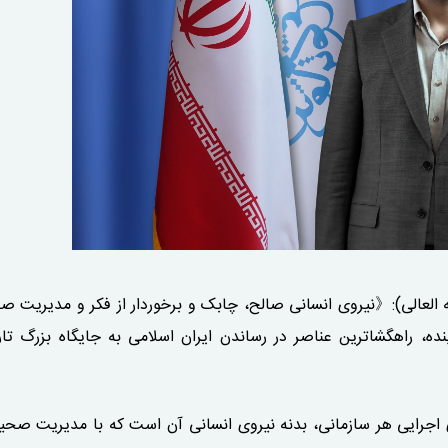
 العالی):《نیروی انسانی صالح، چابک و برخوردار از فکر و مدیریت ص
ینده، راهگشاترین عناصر در رساندن ایران اسلامی به جایگاه بزرگ تا
ی اجرایی هر سازمانی، بدنه نیروی انسانی آن است که با مدیریت صحیح