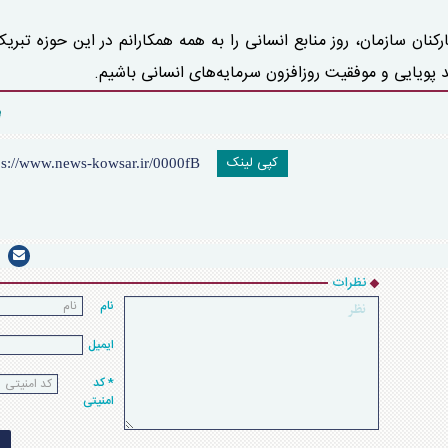
نان سازمان، روز منابع انسانی را به همه همکارانم در این حوزه تبر
د پویایی و موفقیت روزافزون سرمایه‌های انسانی باشیم.
کپی لینک
نظرات
نام
ایمیل
* کد
امنیتی