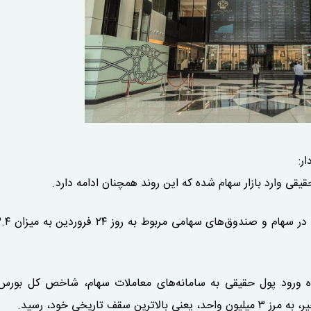
ر:
ه ورود پول حقیقی به سامانه‌های معاملات سهام، شاخص کل بورس 