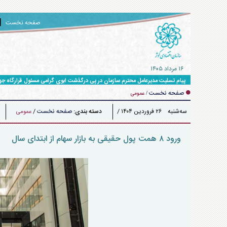
صفحه نخست
۱۶ مرداد ۱۴۰۵
پیام تسلیت مدیرعامل محترم سازمان در پی درگذشت ابوی گرامی مسئول قرارگاه ج
صفحه نخست
/
عمومی
سه‌شنبه ۲۶ فروردين ۱۴۰۴ /
دسته بندی:
صفحه نخست
/
عمومی
۱۲:۲۷
ورود ۸ همت پول حقیقی به بازار سهام از ابتدای سال