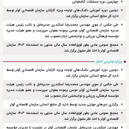
چهارمین دوره مسابقات کتابخوانی
دومین دوره آموزشی «کمک‌های اولیه» ویژه کارکنان سازمان اقتصادی کوثر توسط
اداره کل منابع انسانی سازمان برگزار شد
طی حکمی از سوی مهندس محمدرضا اسکندری مدیرعامل و نائب رئیس هیئت
مدیره سازمان اقتصادی کوثر، موسی برموده بعنوان سرپرست و عضو هیئت مدیره
مؤسسه فرهنگی، ورزشی و توانبخشی ایثار منصوب شد
مجمع عمومی عادی بطور فوق‌العاده سال مالی منتهی به اسفند‌ماه ۱۴۰۳ سازمان
اقتصادی کوثر با اخذ نظر مقبول برگزار شد.
پربازدیدترین اخبار
دومین دوره آموزشی «کمک‌های اولیه» ویژه کارکنان سازمان اقتصادی کوثر توسط
اداره کل منابع انسانی سازمان برگزار شد
طی حکمی از سوی مهندس محمدرضا اسکندری مدیرعامل و نائب رئیس هیئت
مدیره سازمان اقتصادی کوثر، موسی برموده بعنوان سرپرست و عضو هیئت مدیره
مؤسسه فرهنگی، ورزشی و توانبخشی ایثار منصوب شد
برگزاری دور‌های مهارتی جدید توسط اداره کل منابع انسانی سازمان اقتصادی کوثر
مجمع عمومی عادی بطور فوق‌العاده سال مالی منتهی به اسفند‌ماه ۱۴۰۳ سازمان
اقتصادی کوثر با اخذ نظر مقبول برگزار شد.
مهندس اسکندری، مدیرعامل سازمان اقتصادی کوثر در نشست با مدیران مؤسسه