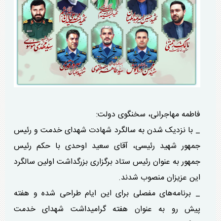
فاطمه مهاجرانی، سخنگوی دولت:
_ با نزدیک شدن به سالگرد شهادت شهدای خدمت و رئیس
جمهور شهید رئیسی، آقای سعید اوحدی با حکم رئیس
جمهور به عنوان رئیس ستاد برگزاری بزرگداشت اولین سالگرد
این عزیزان منصوب شدند.
_ برنامه‌های مفصلی برای این ایام طراحی شده و هفته
پیش رو به عنوان هفته گرامیداشت شهدای خدمت