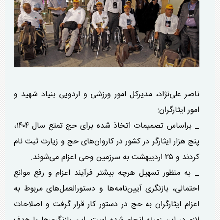
ناصر علی‌نژاد، مدیرکل امور ورزشی و اردویی بنیاد شهید و
امور ایثارگران:
_ براساس تصمیمات اتخاذ شده برای حج تمتع سال ۱۴۰۴،
پنج هزار ایثارگر در کشور در کاروان‌های حج و زیارت ثبت نام
کردند و ۲۵ اردیبهشت به سرزمین وحی اعزام می‌شوند.
_ به منظور تسهیل هرچه بیشتر فرآیند اعزام و رفع موانع
احتمالی، بازنگری آیین‌نامه‌ها و دستورالعمل‌های مربوط به
اعزام ایثارگران به حج در دستور کار قرار گرفت و اصلاحات