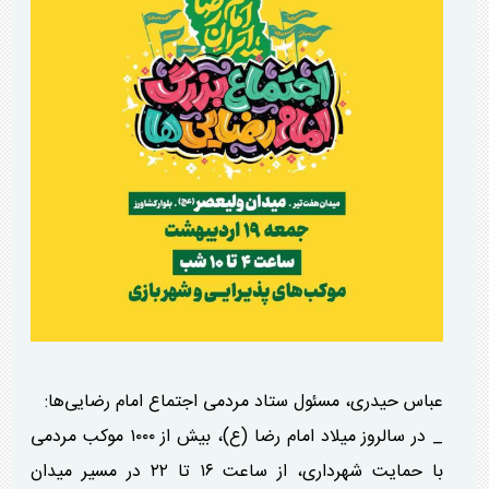
عباس حیدری، مسئول ستاد مردمی اجتماع امام رضایی‌ها:
_ در سالروز میلاد امام رضا (ع)، بیش از ۱۰۰۰ موکب مردمی
با حمایت شهرداری، از ساعت ۱۶ تا ۲۲ در مسیر میدان