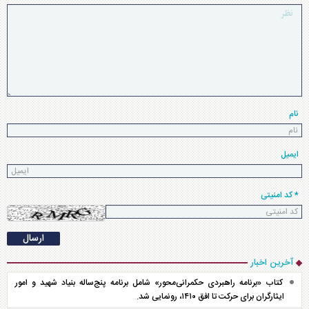
نام
ایمیل
* کد امنیتی
آخرین اخبار
کتاب «برنامه راهبردی حکمرانی‌محور» شامل برنامه پنج‌ساله بنیاد شهید و امور
ایثارگران برای حرکت تا افق ۱۴۱۰، رونمایی شد.