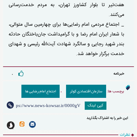
هفت‌تیر تا بلوار کشاورز تهران، به مردم خدمت‌رسانی
می‌کنند.
_ اجتماع مردمی امام رضایی‌ها برای چهارمین سال متوالی،
با شعار ایران امام رضا و با گرامیداشت جان‌باختگان حادثه
بندر شهید رجایی و سالگرد شهادت آیت‌الله رئیسی و شهدای
خدمت برگزار خواهد شد.
خبرنامه
۰
سازمان اقتصادی کوثر
اجتماع امام رضایی ها
برچسب ها:
،
کپی لینک
این خبر را به اشتراک بگذارید
نظرات