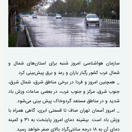
سازمان هواشناسی امروز شنبه برای استان‌های شمال و
شمال غرب کشور رگبار باران و رعد و برق پیش‌بینی کرد.
_ همچنین امروز و فردا در برخی مناطق شرق، شمال شرق،
جنوب شرق، مرکز و جنوب غرب، در بعضی ساعات وزش باد
شدید و در مناطق مستعد گردوخاک پیش بینی می‌شود.
_ امروز آسمان تهران صاف تا قسمتی ابری، گاهی همراه با
وزش باد است. بیشینه دمای امروز پایتخت به ۳۱ و کمینه
دمای آن به ۱۸ درجه سانتی‌گراد بالای صفر خواهد رسید.