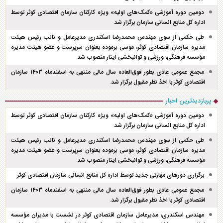
دومین دوره آموزشی «کمک‌های اولیه» ویژه کارکنان سازمان اقتصادی کوثر توسط
اداره کل منابع انسانی سازمان برگزار شد
طی حکمی از سوی مهندس محمدرضا اسکندری مدیرعامل و نائب رئیس هیئت
مدیره سازمان اقتصادی کوثر، موسی برموده بعنوان سرپرست و عضو هیئت مدیره
مؤسسه فرهنگی، ورزشی و توانبخشی ایثار منصوب شد
مجمع عمومی عادی بطور فوق‌العاده سال مالی منتهی به اسفند‌ماه ۱۴۰۳ سازمان
اقتصادی کوثر با اخذ نظر مقبول برگزار شد.
پربازدیدترین اخبار
دومین دوره آموزشی «کمک‌های اولیه» ویژه کارکنان سازمان اقتصادی کوثر توسط
اداره کل منابع انسانی سازمان برگزار شد
طی حکمی از سوی مهندس محمدرضا اسکندری مدیرعامل و نائب رئیس هیئت
مدیره سازمان اقتصادی کوثر، موسی برموده بعنوان سرپرست و عضو هیئت مدیره
مؤسسه فرهنگی، ورزشی و توانبخشی ایثار منصوب شد
برگزاری دور‌های مهارتی جدید توسط اداره کل منابع انسانی سازمان اقتصادی کوثر
مجمع عمومی عادی بطور فوق‌العاده سال مالی منتهی به اسفند‌ماه ۱۴۰۳ سازمان
اقتصادی کوثر با اخذ نظر مقبول برگزار شد.
مهندس اسکندری، مدیرعامل سازمان اقتصادی کوثر در نشست با مدیران مؤسسه