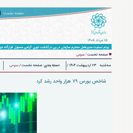
صفحه نخست
۱۵ مرداد ۱۴۰۵
پیام تسلیت مدیرعامل محترم سازمان در پی درگذشت ابوی گرامی مسئول قرارگاه ج
صفحه نخست
/
عمومی
سه‌شنبه ۲۳ ارديبهشت ۱۴۰۴ /
دسته بندی:
صفحه نخست
/
عمومی
۱۵:۳۴
شاخص بورس ۷۹ هزار واحد رشد کرد