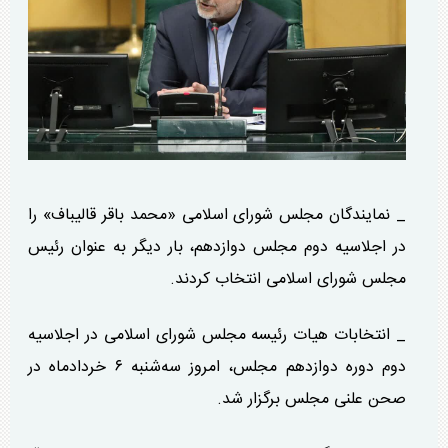
_ نمایندگان مجلس شورای اسلامی «محمد باقر قالیباف» را
در اجلاسیه دوم مجلس دوازدهم، بار دیگر به عنوان رئیس
مجلس شورای اسلامی انتخاب کردند.
_ انتخابات هیات رئیسه مجلس شورای اسلامی در اجلاسیه
دوم دوره دوازدهم مجلس، امروز سه‌شنبه ۶ خردادماه در
صحن علنی مجلس برگزار شد.