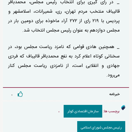
_ در رای گیری برای انتخاب رئیس مجلس، محمدباقر
قالیباف منتخب مردم تهران، ری، شمیرانات، اسلامشهر و
پردیس با ۲۱۹ رای از ۲۷۲ آراء ماخوذه برای دومین بار در
مجلس دوازدهم به عنوان رئیس مجلس انتخاب شد.
_ همچنین هادی قوامی که نامزد ریاست مجلس بود، در
سخنانی کوتاه اعلام کرد به نفع محمدباقر قالیباف که فردی
جهادی و انقلابی است، از نامزدی ریاست مجلس کنار
می‌رود.
خبرنامه
۰
سازمان اقتصادی کوثر
برچسب ها:
،
رئیس مجلس شورای اسلامی