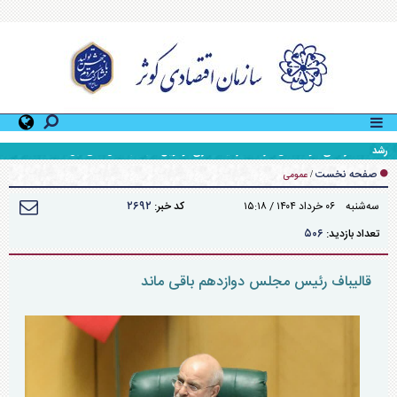
رشد ۴۰۰ درصدی سود خالص شرکت سرمایه گذاری آوانوین نسبت به سال مالی قبل
صفحه نخست
/
عمومی
۲۶۹۲
سه‌شنبه ۰۶ خرداد ۱۴۰۴ / ۱۵:۱۸
کد خبر:
۵۰۶
تعداد بازدید:
قالیباف رئیس مجلس دوازدهم باقی ماند