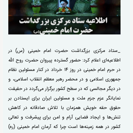
_ستاد مرکزی بزرگداشت حضرت امام خمینی (س) در
اطلاعیه‌ای اعلام کرد: حضور گسترده پیروان حضرت روح الله
در حرم امام خمینی در روز ۱۴ خرداد در کنار مسئولین نظام
جمهوری اسلامی و در محضر رهبر معظم انقلاب اسلامی، و
در دیگر مجالسی که در سطح کشور برگزار می‌گردد در حقیقت
نمایانگر عزم جزم ملت و مسئولین ایران برای ایستادن بر
حقوق حقه خویش همزمان با تلاش صادقانه در کاهش
تنش‌ها و ایجاد فضایی آرام و امن برای پیشرفت و تعالی
کشور در همه زمینه‌ها است چرا که آرمان امام خمینی (ره)