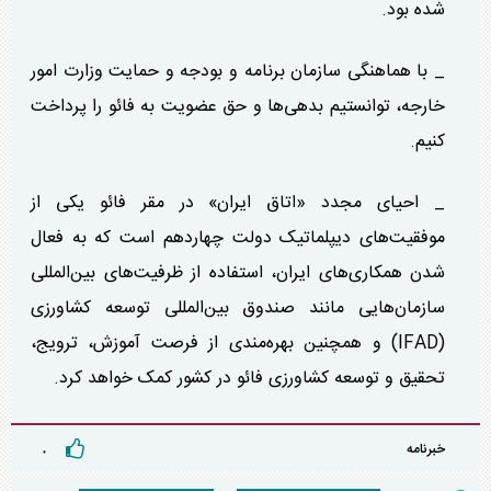
شده بود.
_ با هماهنگی سازمان برنامه و بودجه و حمایت وزارت امور
خارجه، توانستیم بدهی‌ها و حق عضویت به فائو را پرداخت
کنیم.
_ احیای مجدد «اتاق ایران» در مقر فائو یکی از
موفقیت‌های دیپلماتیک دولت چهاردهم است که به فعال
شدن همکاری‌های ایران، استفاده از ظرفیت‌های بین‌المللی
سازمان‌هایی مانند صندوق بین‌المللی توسعه کشاورزی
(IFAD) و همچنین بهره‌مندی از فرصت آموزش، ترویج،
تحقیق و توسعه کشاورزی فائو در کشور کمک خواهد کرد.
خبرنامه
۰