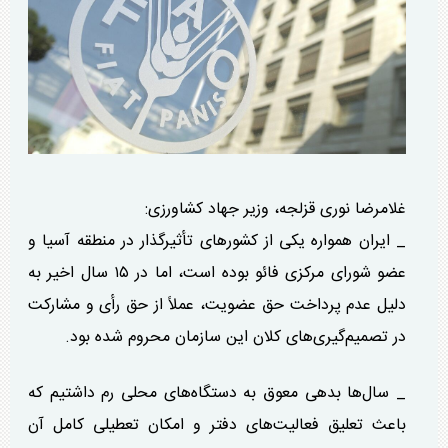
غلامرضا نوری قزلجه، وزیر جهاد کشاورزی:
_ ایران همواره یکی از کشور‌های تأثیرگذار در منطقه آسیا و
عضو شورای مرکزی فائو بوده است، اما در ۱۵ سال اخیر به
دلیل عدم پرداخت حق عضویت، عملاً از حق رأی و مشارکت
در تصمیم‌گیری‌های کلان این سازمان محروم شده بود.
_ سال‌ها بدهی معوق به دستگاه‌های محلی رم داشتیم که
باعث تعلیق فعالیت‌های دفتر و امکان تعطیلی کامل آن