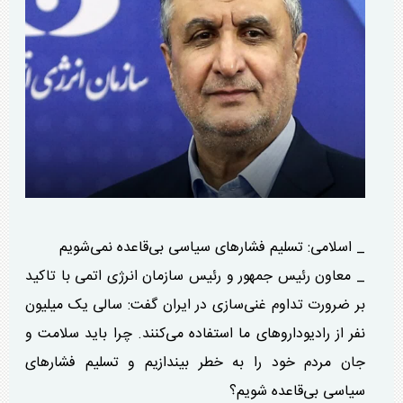
_ اسلامی: تسلیم فشار‌های سیاسی بی‌قاعده نمی‌شویم
_ معاون رئیس جمهور و رئیس سازمان انرژی اتمی با تاکید
بر ضرورت تداوم غنی‌سازی در ایران گفت: سالی یک میلیون
نفر از رادیودارو‌های ما استفاده می‌کنند. چرا باید سلامت و
جان مردم خود را به خطر بیندازیم و تسلیم فشار‌های
سیاسی بی‌قاعده شویم؟