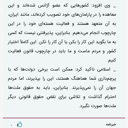
_ وی افزود: کشور‌هایی که عضو آژانس شده‌اند و این
معاهده را در پارلمان‌های خود تصویب کرده‌اند، مانند ایران،
به آن متعهد هستند و فعالیت هسته‌ای خود را در این
چارچوب انجام می‌دهیم. بنابراین، پذیرفتنی نیست که کسی
به ما بگوید این کار را بکن یا آن کار را نکن. این کاملاً اختیار
کشور و مردم ماست و ما باید در چارچوب قانون فعالیت
کنیم.
_ اسلامی تاکید کرد: ممکن است برخی دولت‌ها که با
پرچم‌داری شما هماهنگ هستند، این را بپذیرند، اما مردم
جهان آن را نمی‌پذیرند. بنابراین، باید به حقوق ملت‌ها
احترام گذاشت و تلاشی برای نقض حقوق قانونی دیگر
ملت‌ها صورت نگیرد.
خبرنامه
۰