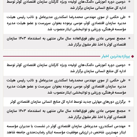
دومین دوره آموزشی «کمک‌های اولیه» ویژه کارکنان سازمان اقتصادی کوثر توسط
اداره کل منابع انسانی سازمان برگزار شد
طی حکمی از سوی مهندس محمدرضا اسکندری مدیرعامل و نائب رئیس هیئت
مدیره سازمان اقتصادی کوثر، موسی برموده بعنوان سرپرست و عضو هیئت مدیره
مؤسسه فرهنگی، ورزشی و توانبخشی ایثار منصوب شد
مجمع عمومی عادی بطور فوق‌العاده سال مالی منتهی به اسفند‌ماه ۱۴۰۳ سازمان
اقتصادی کوثر با اخذ نظر مقبول برگزار شد.
پربازدیدترین اخبار
دومین دوره آموزشی «کمک‌های اولیه» ویژه کارکنان سازمان اقتصادی کوثر توسط
اداره کل منابع انسانی سازمان برگزار شد
طی حکمی از سوی مهندس محمدرضا اسکندری مدیرعامل و نائب رئیس هیئت
مدیره سازمان اقتصادی کوثر، موسی برموده بعنوان سرپرست و عضو هیئت مدیره
مؤسسه فرهنگی، ورزشی و توانبخشی ایثار منصوب شد
برگزاری دور‌های مهارتی جدید توسط اداره کل منابع انسانی سازمان اقتصادی کوثر
مجمع عمومی عادی بطور فوق‌العاده سال مالی منتهی به اسفند‌ماه ۱۴۰۳ سازمان
اقتصادی کوثر با اخذ نظر مقبول برگزار شد.
مهندس اسکندری، مدیرعامل سازمان اقتصادی کوثر در نشست با مدیران مؤسسه
ایثار: مهمترین شاخص در ارزیابی موفقیت مؤسسه ایثار، رضایت‌مندی جامعه شاهد