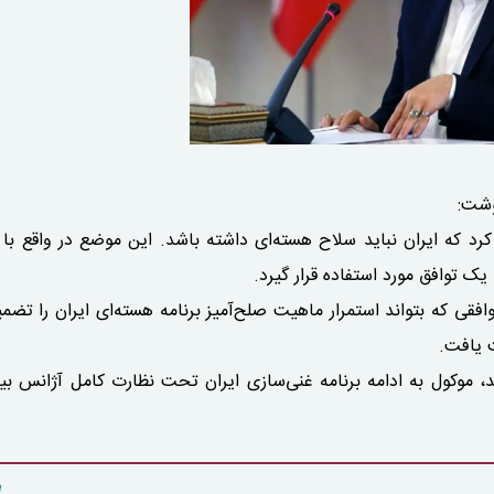
وشت:
رد که ایران نباید سلاح هسته‌ای داشته باشد. این موضع در واقع با 
یک توافق مورد استفاده قرار گیرد.
فقی که بتواند استمرار ماهیت صلح‌آمیز برنامه هسته‌ای ایران را تضمی
 یافت.
موکول به ادامه برنامه غنی‌سازی ایران تحت نظارت کامل آژانس بین‌