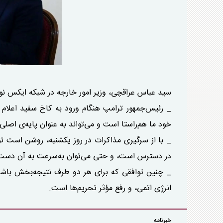
سید عباس عراقچی، وزیر امور خارجه در شبکه ایکس ن
_ رئیس‌جمهور ترامپ هنگام ورود به کاخ سفید اعلام ک
خود ما هم‌راستا است و می‌تواند به عنوان پایه‌ی اصلی 
_ با از سرگیری مذاکرات در روز یکشنبه، روشن است توا
در دسترس است، و حتی می‌توان به‌سرعت به آن دست
_ چنین توافقی که برای هر دو طرف نتیجه‌بخش باشد، 
انرژی اتمی، و رفع مؤثر تحریم‌ها است.
خبرنامه