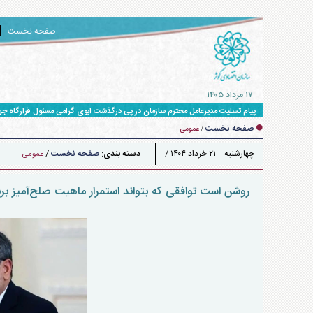
صفحه نخست
۱۷ مرداد ۱۴۰۵
پیام تسلیت مدیرعامل محترم سازمان در پی درگذشت ابوی گرامی مسئول قرارگاه ج
صفحه نخست
/
عمومی
چهارشنبه ۲۱ خرداد ۱۴۰۴ /
دسته بندی:
صفحه نخست
/
عمومی
۱۵:۵۱
روشن است توافقی که بتواند استمرار ماهیت صلح‌آمیز بر