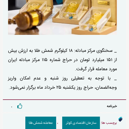
_ سخنگوی مرکز مبادله: ۱۸ کیلوگرم شمش طلا به ارزش بیش
از ۱۵۱ میلیارد تومان در حراج شماره ۱۱۵ مرکز مبادله ایران
مورد معامله قرار گرفت.
_ با توجه به تعطیلی روز شنبه و عدم امکان واریز
وجه‌الضمان، حراج روز یکشنبه ۲۵ خرداد ماه برگزار نمی‌شود.
خبرنامه
۰
سازمان اقتصادی کوثر
معامله شمش طلا
برچسب ها:
،