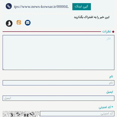
کپی لینک
این خبر را به اشتراک بگذارید
نظرات
نام
ایمیل
* کد امنیتی