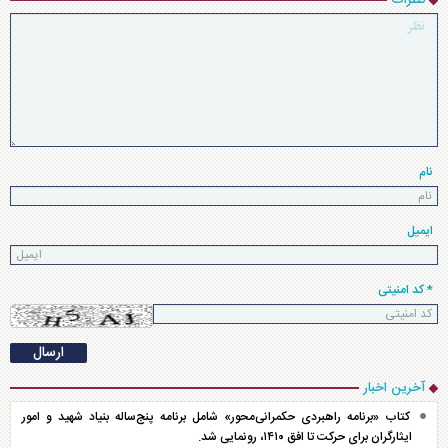
نظرات
نام
ایمیل
* کد امنیتی
آخرین اخبار
کتاب «برنامه راهبردی حکمرانی‌محور» شامل برنامه پنج‌ساله بنیاد شهید و امور
ایثارگران برای حرکت تا افق ۱۴۱۰، رونمایی شد.