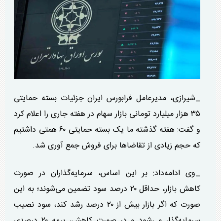
_شیرازی، مدیرعامل فرابورس ایران جزئیات بسته حمایتی
۳۵ هزار میلیارد تومانی بازار سهام در هفته جاری را اعلام کرد
و گفت: هفته گذشته ما یک بسته حمایتی ۶۰ همتی داشتیم
که حجم زیادی از تقاضا‌ها برای فروش جمع آوری شد.
_وی ادامه‌داد: بر این اساس، سرمایه‌گذاران در صورت
کاهش بازار، حداقل ۲۰ درصد سود تضمین می‌شوند؛ به این
صورت که اگر بازار بیش از ۲۰ درصد رشد کند، سود نصیب
سرمایه‌گذار می‌شود و در صورت کاهش، بیمه ۲۰ درصدی