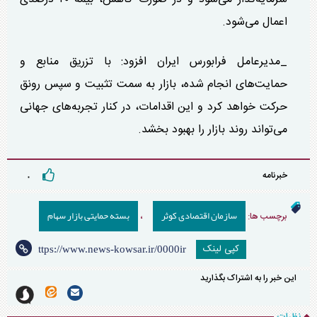
اعمال می‌شود.
_مدیرعامل فرابورس ایران افزود: با تزریق منابع و
حمایت‌های انجام شده، بازار به سمت تثبیت و سپس رونق
حرکت خواهد کرد و این اقدامات، در کنار تجربه‌های جهانی
می‌تواند روند بازار را بهبود بخشد.
خبرنامه
۰
سازمان اقتصادی کوثر
بسته حمایتی بازار سهام
برچسب ها:
،
کپی لینک
این خبر را به اشتراک بگذارید