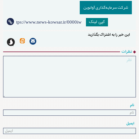
شرکت سرمایه‌گذاری آوانوین
کپی لینک
این خبر را به اشتراک بگذارید
نظرات
نام
ایمیل