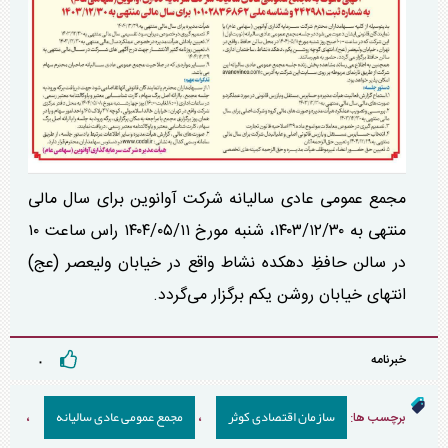
مجمع عمومی عادی سالیانه شرکت آوانوین برای سال مالی
منتهی به ۱۴۰۳/۱۲/۳۰، شنبه مورخ ۱۴۰۴/۰۵/۱۱ راس ساعت ۱۰
در سالن حافظِ دهکده نشاط واقع در خیابان ولیعصر (عج)
انتهای خیابان روشن یکم برگزار می‌گردد.
خبرنامه
۰
سازمان اقتصادی کوثر
مجمع عمومی عادی سالیانه
برچسب ها:
،
،