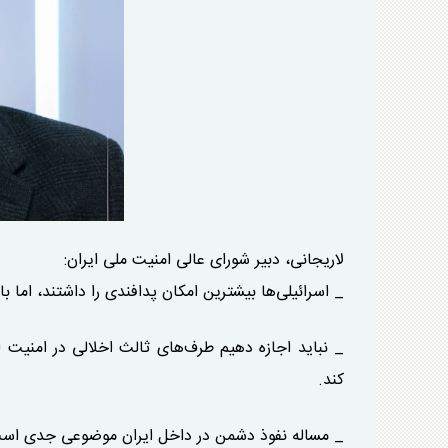
لاریجانی، دبیر شورای عالی امنیت ملی ایران:
_ اسرائیلی‌ها بیشترین امکان پدافندی را داشتند، اما ب
_ نباید اجازه دهیم طرف‌های ثالث اخلالی در امنیت 
کند.
_ مساله نفوذ دشمن در داخل ایران موضوعی جدی است. ا