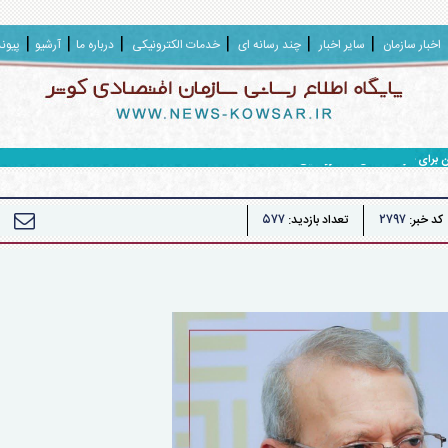
اخبار سازمان
سایر اخبار
چند رسانه ای
خدمات الکترونیکی
درباره ما
آرشیو
پیون
ا افق ۱۴۱۰، رونمایی شد.
۵۷۷
۲۷۹۷
کد خبر:
تعداد بازدید: