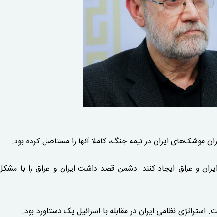
اران موشک‌های ایران در نیمه جنگ، کاملا آنها را مستاصل کرده بود.
ایران و عراق ایجاد کنند. دشمن قصد داشت ایران و عراق را با مشکل
ستراتژی نظامی ایران در مقابله با اسرائیل یک دستاورد بود.