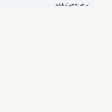
این خبر را به اشتراک بگذارید