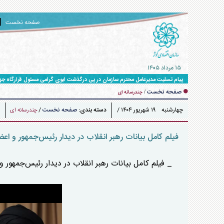
صفحه نخست
۱۵ مرداد ۱۴۰۵
پیام تسلیت مدیرعامل محترم سازمان در پی درگذشت ابوی گرامی مسئول قرارگاه ج
صفحه نخست
/
چندرسانه ای
چهارشنبه ۱۹ شهريور ۱۴۰۴ /
دسته بندی:
صفحه نخست
/
چندرسانه ای
۰۹:۳۱
فیلم کامل بیانات رهبر انقلاب در دیدار رئیس‌جمهور و 
_ فیلم کامل بیانات رهبر انقلاب در دیدار رئیس‌جمهور و اعض