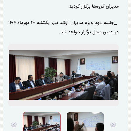
مدیران گروه‌ها برگزار گردید.
_جلسه دوم ویژه مدیران ارشد نیز، یکشنبه ۲۰ مهرماه ۱۴۰۴
در همین محل برگزار خواهد شد.