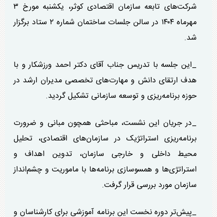
شرکت‌های تابعه سازمان اقتصادی کوثر، یکشنبه مورخ ۳
مهرماه ۱۴۰۴ در سالن جلسات ساختمان شماره ۲ ستاد برگزار
شد.
_این جلسه با تدریس جناب آقای دکتر احمد ورزشکار و با
هدف ارتقای دانش و مهارت‌های تخصصی مدیران ارشد در
حوزه برنامه‌ریزی و توسعه سازمانی تشکیل گردید.
_در جریان این نشست، مباحثی همچون مبانی و ضرورت
برنامه‌ریزی استراتژیک در سازمان‌های اقتصادی، تحلیل
محیط داخلی و خارجی سازمان، تدوین اهداف و
استراتژی‌ها و همسوسازی برنامه‌ها با ماموریت و چشم‌انداز
سازمان مورد بررسی قرار گرفت.
_پیش‌تر دوره نخست این برنامه آموزشی برای کارشناسان و