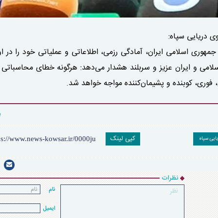
وی دریایی سپاه:
هوری اسلامی ایران، آمادگی رزمی، اطلاعاتی و عملیاتی خود را در او
امی و ایران عزیز و سربلند هشدار می‌دهد: هرگونه خطای محاسباتی آ
، فوری، کوبنده و پشیمان‌کننده مواجه خواهد شد.
کپی لینک
یایی سپاه
نظرات
نام
ایمیل