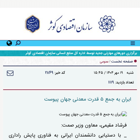
برگزاری دور‌های مهارتی جدید توسط اداره کل منابع انسانی سازمان اقتصادی کوثر
صفحه نخست
/
عمومی
۲۸۴۹
شنبه ۱۹ مهر ۱۴۰۴ / ۱۵:۴۵
کد خبر:
۱۱۱۹
تعداد بازدید:
ایران به جمع ۵ قدرت معدنی جهان پیوست
فرشاد مقیمی، معاون وزیر صمت:
_ با دستیابی دانشمندان ایرانی به فناوری پایش راداری