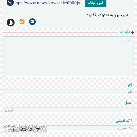
کپی لینک
این خبر را به اشتراک بگذارید
نظرات
نام
ایمیل
* کد امنیتی