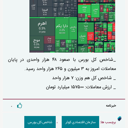
_شاخص کل بورس با صعود ۴۸ هزار واحدی در پایان
معاملات امروز به ۳ میلیون و ۲۶۵ هزار واحد رسید.
_ شاخص کل هم وزن: ۷ هزار واحد
_ ارزش معاملات: ۱۵۷۵۰۰ میلیارد تومان
خبرنامه
۰
سازمان اقتصادی کوثر
شاخص کل بورس
برچسب ها:
،