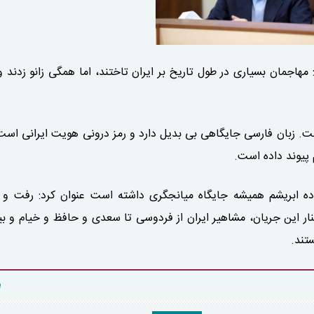
اجمان بسیاری در طول تاریخ بر ایران تاختند، اما همگی زانو زدند 
ست. زبان فارسی جایگاهی بی بدیل دارد و رمز درونی هویت ایرانی است.
 پیوند داده است.
جاده ابریشم همیشه جایگاه میانجگری داشته است عنوان کرد: رفت و
نار این جریان، مشاهیر ایران از فردوسی تا سعدی و حافظ و خیام و بی
تند.