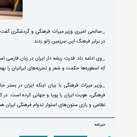
_صالحی امیری وزیر میراث فرهنگی و گردشگری گفت: مه
در برابر فرهنگ این سرزمین زانو زدند.
_وی ادامه داد: قدرت ریشه دار ایران در زبان فارسی ا
که اسطوره‌ها حکمت و شعر و تجربه‌های ایرانیان را بهم
_وزیر میراث فرهنگی با بیان اینکه ایران در بستر 
فرهنگی، هویت ایران را پویا و جهانی کرده است. در ک
نظامی و رازی ستون‌های استوار تدوام فرهنگی ایران هس
خبرنامه