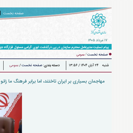
صفحه نخست
۱۷ مرداد ۱۴۰۵
پیام تسلیت مدیرعامل محترم سازمان در پی درگذشت ابوی گرامی مسئول قرارگاه ج
صفحه نخست
/
عمومی
شنبه ۲۴ آبان ۱۴۰۴ / ۱۳:۵۶
دسته بندی:
صفحه نخست
/
عمومی
مهاجمان بسیاری بر ایران تاختند، اما برابر فرهنگ ما زانو 