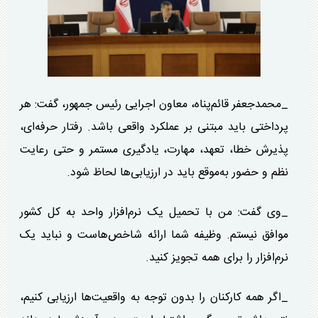
_محمدجعفر قائم‌پناه، معاون اجرایی رئیس جمهور، گفت: هر
پرداختی باید مبتنی بر عملکرد واقعی باشد. رفتار حرفه‌ای،
پذیرش خطا، تعهد، مهارت، یادگیری مستمر و حتی رعایت
نظم و حضور به‌موقع باید در ارزیابی‌ها لحاظ شود.
_وی گفت: من با تحمیل یک نرم‌افزار واحد به کل کشور
موافق نیستم. وظیفه شما ارائه شاخص‌هاست و نباید یک
نرم‌افزار را برای همه تجویز کنید.
_اگر همه کارکنان را بدون توجه به واقعیت‌ها ارزیابی کنیم،