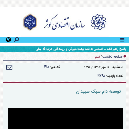
پاسخ رهبر انقلاب اسلامی به نامه بیعت دبیرکل و رزمندگان حزب‌الله لبنان
صفحه نخست
/
فیلم
۴۱۸
سه‌شنبه ۱۱ مهر ۱۳۹۶ / ۱۲:۳۵
کد خبر:
۳۸۴۸
تعداد بازدید:
توسعه دام سبک سپیدان