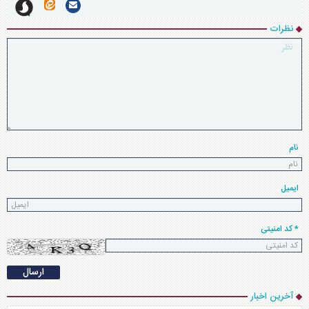
نظرات
نام
ایمیل
* کد امنیتی
آخرین اخبار