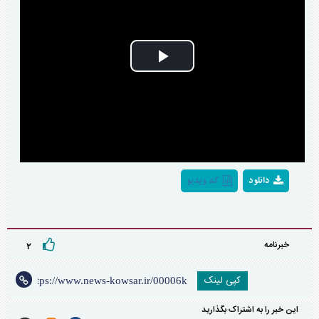
Play
Video
دانلود
کد ویدیو
خبرنامه
۲
کپی لینک
این خبر را به اشتراک بگذارید