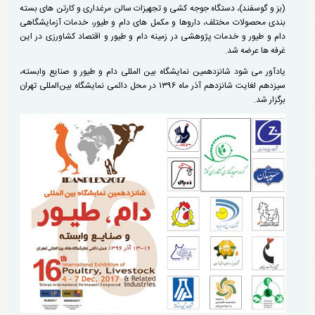
(بز و گوسفند)، دستگاه جوجه کشی و تجهیزات سالن مرغداری و کارتن های بسته
بندی محصولات مختلف، داروها و مکمل های دام و طیور، خدمات آزمایشگاهی
دام و طیور و خدمات پژوهشی در زمینه دام و طیور و اقتصاد کشاورزی در این
غرفه ها عرضه شد.
یادآور می شود شانزدهمین نمایشگاه بین المللی دام و طیور و صنایع وابسته،
سیزدهم لغایت شانزدهم آذر ماه ۱۳۹۶ در محل دائمی نمایشگاه بین‌المللی تهران
برگزار شد.