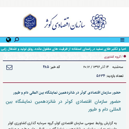
/
گروه کشاورزی
۴۸۵
سه‌شنبه ۱۴ آذر ۱۳۹۶ / ۲۰:۱۲
کد خبر:
۵۶۳۴
تعداد بازدید:
حضور سازمان اقتصادی کوثر در شانزدهمین نمایشگاه بین المللی دام و طیور
حضور سازمان اقتصادی کوثر در شانزدهمین نمایشگاه بین
المللی دام و طیور
به گزارش روابط عمومی سازمان اقتصادی کوثر، گروه سرمایه گذاری کشاورزی کوثر