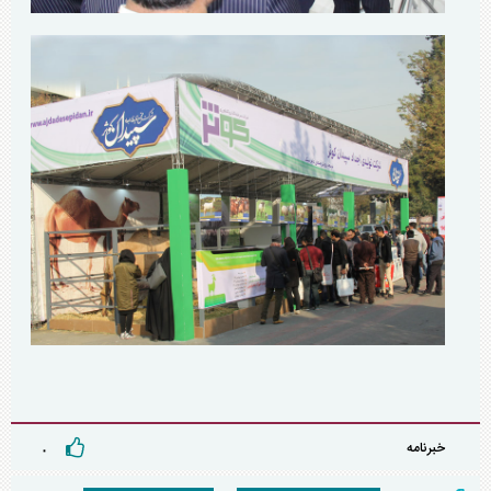
خبرنامه
۰