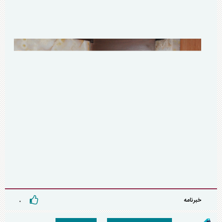
خبرنامه
۰