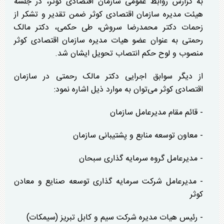
به گزارش روابط عمومی سازمان اقتصادی کوثر، در جلسه
هیئت مدیره سازمان اقتصادی کوثر ضمن تقدیر و تشکر از
زحمات دکتر محمدرضا سروش، طی حکمی، دکتر مالک
رحمتی به عنوان عضو هیات مدیره سازمان اقتصادی کوثر
منصوب و لوح حکم انتصاب تحویل ایشان شد.
از دیگر سوابق اجرایی دکتر مالک رحمتی در سازمان
اقتصادی کوثر می‌توان به موارد ذیل اشاره نمود:
- قائم مقام مدیرعامل سازمان
- معاون توسعه منابع و پشتیبانی سازمان
- مدیرعامل گروه سرمایه گذاری سبحان
- مدیرعامل شرکت سرمایه گذاری توسعه صنایع و معادن
کوثر
- رئیس هیات مدیره شرکت سیم و کابل تبریز (سیمکات)