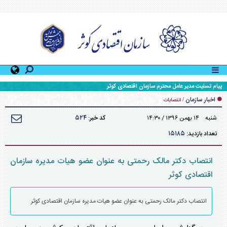
پیام تسلیت مدیر عامل محترم سازمان اقتصادی کوثر
اخبار سازمان
/
انتصابات
۵۲۴
شنبه ۱۴ بهمن ۱۳۹۶ / ۱۴:۳۰
کد خبر:
۱۵۱۸۵
تعداد بازدید:
انتصاب دکتر مالک رحمتی به عنوان عضو هیات مدیره سازمان
اقتصادی کوثر
انتصاب دکتر مالک رحمتی به عنوان عضو هیات مدیره سازمان اقتصادی کوثر