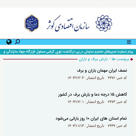
پیام تسلیت مدیرعامل محترم سازمان در پی درگذشت ابوی گرامی مسئول قرارگاه جهاد سازندگی و
محرومیت زدایی سپاه حضرت ولی عصر (عج) خوزستان
برچسب ها - بارش برف و باران
نصف ایران مهمان باران و برف
کد خبر: ۲۴۷۶ تاریخ انتشار : ۱۴۰۳/۱۲/۰۴
کاهش ۱۵ درجه دما و بارش برف در کشور
کد خبر: ۲۴۷۳ تاریخ انتشار : ۱۴۰۳/۱۲/۰۱
تمام استان های ایران ۱۰ روز بارانی می‌شود
کد خبر: ۲۴۳۹ تاریخ انتشار : ۱۴۰۳/۱۱/۱۳