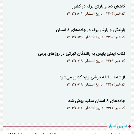
کاهش دما و بارش برف در کشور
کد خبر: ۲۴۰۳ تاریخ انتشار : ۱۴۰۳/۱۱/۰۱
بارندگی و بارش برف در جاده‌های ۸ استان
کد خبر: ۲۳۹۰ تاریخ انتشار : ۱۴۰۳/۱۰/۲۹
نکات ایمنی پلیس به رانندگان تهرانی در روز‌های برفی
کد خبر: ۲۳۶۹ تاریخ انتشار : ۱۴۰۳/۱۰/۱۹
از شنبه سامانه بارشی وارد کشور می‌شود
کد خبر: ۲۳۶۷ تاریخ انتشار : ۱۴۰۳/۱۰/۱۹
جاده‌های ۸ استان سفید پوش شد...
کد خبر: ۲۳۶۱ تاریخ انتشار : ۱۴۰۳/۱۰/۱۸
آخرین اخبار