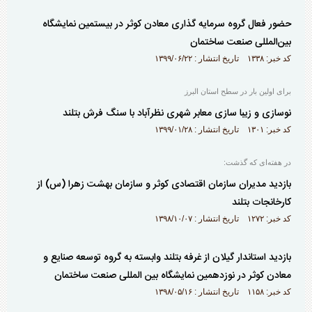
حضور فعال گروه سرمایه گذاری معادن کوثر در بیستمین نمایشگاه
بین‌المللی صنعت ساختمان
کد خبر: ۱۳۳۸ تاریخ انتشار : ۱۳۹۹/۰۶/۲۲
برای اولین بار در سطح استان البرز
نوسازی و زیبا سازی معابر شهری نظرآباد با سنگ فرش بتلند
کد خبر: ۱۳۰۱ تاریخ انتشار : ۱۳۹۹/۰۱/۲۸
در هفته‌ای که گذشت:
بازدید مدیران سازمان اقتصادی کوثر و سازمان بهشت زهرا (س) از
کارخانجات بتلند
کد خبر: ۱۲۷۲ تاریخ انتشار : ۱۳۹۸/۱۰/۰۷
بازدید استاندار گیلان از غرفه بتلند وابسته به گروه توسعه صنایع و
معادن کوثر در نوزدهمین نمایشگاه بین المللی صنعت ساختمان
کد خبر: ۱۱۵۸ تاریخ انتشار : ۱۳۹۸/۰۵/۱۶