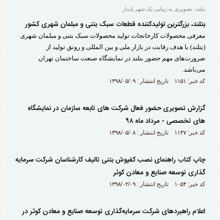
بتلند، تصویری به زیبایی یک شهر پایدار
بتلند، بزرگترین تولیدکننده قطعات سبک بتنی و مبلمان شهری کشور
معرفی محصولات کارخانجات تولید محصولات سبک بتنی و مبلمان شهری
(بتلند) با هدف رقابت در بازار ملی و بین المللی و رونق تولید از
ضرورت‌های مهم حضور بتلند در نمایشگاه صنعت ساختمان تهران
می‌باشد.
کد خبر: ۱۱۵۱ تاریخ انتشار : ۱۳۹۸/۰۵/۰۹
گزارش تصویری حضور فعال شرکت های تابعه سازمان در نمایشگاه
های تخصصی - مرداد ماه ۹۸
کد خبر: ۱۱۴۷ تاریخ انتشار : ۱۳۹۸/۰۵/۰۸
چاپ کتاب راهنمای نصب کفپوش بتنی تاليف کارشناسان شرکت سرمايه
گذاری توسعه صنايع و معادن كوثر
کد خبر: ۱۰۵۴ تاریخ انتشار : ۱۳۹۸/۰۲/۰۹
اعلام راهبردهای شرکت سرمايه‌گذاری توسعه صنايع و معادن کوثر در