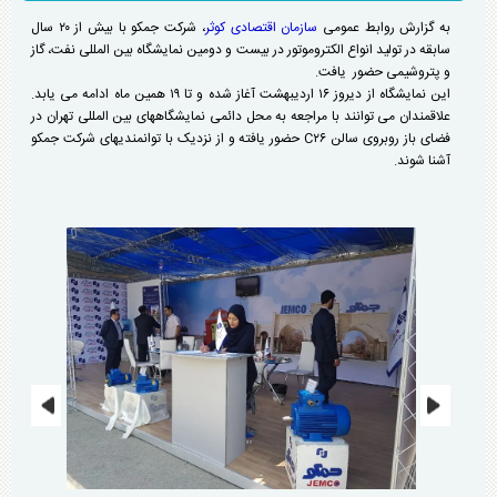
به گزارش روابط عمومی
سازمان اقتصادی کوثر
، شرکت جمکو با بیش از ۲۰ سال
سابقه در تولید انواع الکتروموتور در بیست و دومین نمایشگاه بین المللی نفت، گاز
و پتروشیمی حضور یافت.
این نمایشگاه از دیروز ۱۶ اردیبهشت آغاز شده و تا ۱۹ همین ماه ادامه می یابد.
علاقمندان می توانند با مراجعه به محل دائمی نمایشگاههای بین المللی تهران در
فضای باز روبروی سالن C۲۶ حضور یافته و از نزدیک با توانمندیهای شرکت جمکو
آشنا شوند.