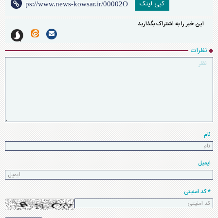
کپی لینک
این خبر را به اشتراک بگذارید
نظرات
نام
ایمیل
* کد امنیتی