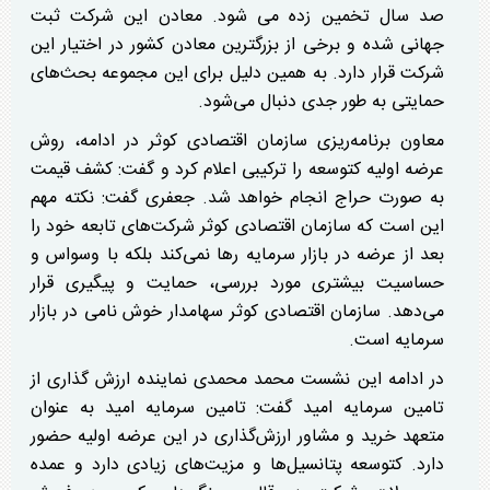
صد سال تخمین زده می شود. معادن این شرکت ثبت
جهانی شده و برخی از بزرگترین معادن کشور در اختیار این
شرکت قرار دارد. به همین دلیل برای این مجموعه بحث‌های
حمایتی به طور جدی دنبال می‌شود.
معاون برنامه‌ریزی سازمان اقتصادی کوثر در ادامه، روش
عرضه اولیه کتوسعه را ترکیبی اعلام کرد و گفت: کشف قیمت
به صورت حراج انجام خواهد شد. جعفری گفت: نکته مهم
این است که سازمان اقتصادی کوثر شرکت‌های تابعه خود را
بعد از عرضه در بازار سرمایه رها نمی‌کند بلکه با وسواس و
حساسیت بیشتری مورد بررسی، حمایت و پیگیری قرار
می‌دهد. ️سازمان اقتصادی کوثر سهامدار خوش نامی در بازار
سرمایه است.
در ادامه این نشست محمد محمدی نماینده ارزش گذاری از
تامین سرمایه امید گفت: تامین سرمایه امید به عنوان
متعهد خرید و مشاور ارزش‌گذاری در این عرضه اولیه حضور
دارد. کتوسعه پتانسیل‌ها و مزیت‌های زیادی دارد و عمده