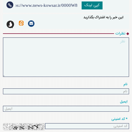
کپی لینک
این خبر را به اشتراک بگذارید
نظرات
نام
ایمیل
* کد امنیتی