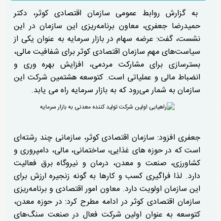
به گزارش روابط عمومی سازمان اقتصادی کوثر، دکتر
حمیدرضا جعفری، معاون برنامه‌ریزی این سازمان در این
نشست، گفت: عرضه سهام در بازار سرمایه به عنوان یکی از
سیاست‌های مهم سازمان اقتصادی کوثر برای شفافیت مالی،
بسترسازی برای مشارکت مردمی، افزایش بهره وری و
انضباط مالی و عملیاتی است. کتوسعه هشتمین شرکت این
سازمان به شمار می‌رود که به بازار سرمایه راه می یابد.
جعفری افزود: سازمان اقتصادی کوثر، سازمانی چند رشته‌ای
است که در حوزه های غذایی، ساختمانی، مالی، دامپروری و
کشاورزی، صنعت و معدن، درمان و نیروگاه برق فعالیت
دارد. لذا فراگیری کسب و کارها به گونه زنجیره ارزش برای
این سازمان اولویت دارد. معاون امور اقتصادی و برنامه‌ریزی
سازمان اقتصادی کوثر در ادامه مطرح کرد: در حوزه معدن،
کتوسعه به عنوان اولین شرکت فعال در صنعت سنگ‌های