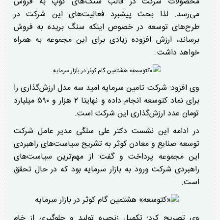
محصولات شرکت در قالب سنگ‌های کوپ به فروش
می‌رسد. لذا بحث پیشبرد فعالیت‌های این شرکت در
طرح‌های توسعه در خصوص اینکه سنگ بریده به فروش
برساند، ارزش افزوده زیادی برای این مجموعه به همراه
خواهد داشت.
وی افزود: شرکت تامین سرمایه امید سه مدل ارزش‌گذاری را
برای نماد کتوسعه انجام داده و نهایتا ۲ هزار و ۵۹۰ میلیارد
تومان عدد ارزش‌گذاری این شرکت است.
در ادامه این نشست دکتر علی سلگی مدیر عامل شرکت
توسعه صنایع و معادن کوثر به تشریح سیاست‌های راهبردی
این مجموعه پرداخت و گفت: از مهم‌ترین سیاست‌های
راهبردی شرکت ورود به بازار سرمایه بود که در حال تحقق
است.
وی تصریح کرد: تکمیل زنجیره تولید و جلوگیری از خام