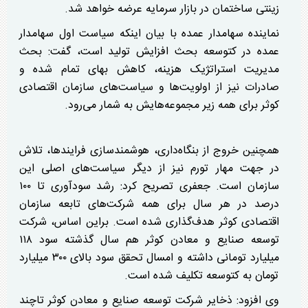
زینتی ساختمان در بازار سرمایه عرضه خواهد شد.
نماینده سهامدار عمده با بیان اینکه سیاست اول سهامدار
عمده در کتوسعه بحث افزایش تولید است، گفت: بحث
مدیریت استراتژیک هزینه، کاهش بهای تمام شده و
صادرات نیز از اولویت‌ها و سیاست‌های سازمان اقتصادی
کوثر برای همه زیر مجموعه‌هایش به شمار می‌رود.
همچنین خروج از بنگاه‌داری، هوشمندسازی فرایندها، تلاش
در جهت مهار تورم نیز از دیگر سیاست‌های اصلی این
سازمان است. جعفری تصریح کرد: رشد سودآوری تا ۱۰۰
درصد در هر سال برای همه شرکت‌های تابعه سازمان
اقتصادی کوثر هدف‌گذاری شده است. براین اساس، شرکت
توسعه صنایع و معادن کوثر هم سال گذشته سود ۱۱۸
میلیارد تومانی داشته و امسال تحقق سود بالای ۳۰۰ میلیارد
تومان به کتوسعه تکلیف شده است.
وی افزود: ذخایر شرکت توسعه صنایع و معادن کوثر تاچند