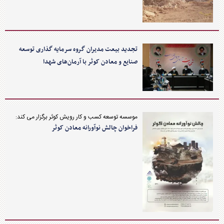
تجدید بیعت مدیران گروه سرمایه گذاری توسعه
صنایع و معادن کوثر با آرمان‌های شهدا
موسسه توسعه کسب و کار رویش کوثر برگزار می کند:
فراخوان چالش نوآورانه معادن کوثر